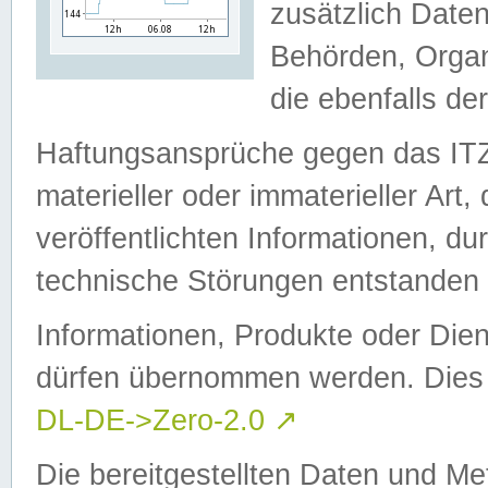
zusätzlich Daten
Behörden, Organ
die ebenfalls de
Haftungsansprüche gegen das I
materieller oder immaterieller Art
veröffentlichten Informationen, d
technische Störungen entstanden 
Informationen, Produkte oder Dien
dürfen übernommen werden. Dies 
DL-DE->Zero-2.0
↗
Die bereitgestellten Daten und Me