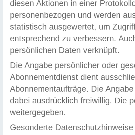
diesen Aktionen in einer Protokoll
personenbezogen und werden auss
statistisch ausgewertet, um Zugri
entsprechend zu verbessern. Auch
persönlichen Daten verknüpft.
Die Angabe persönlicher oder ges
Abonnementdienst dient ausschlie
Abonnementaufträge. Die Angabe d
dabei ausdrücklich freiwillig. Die
weitergegeben.
Gesonderte Datenschutzhinweise s