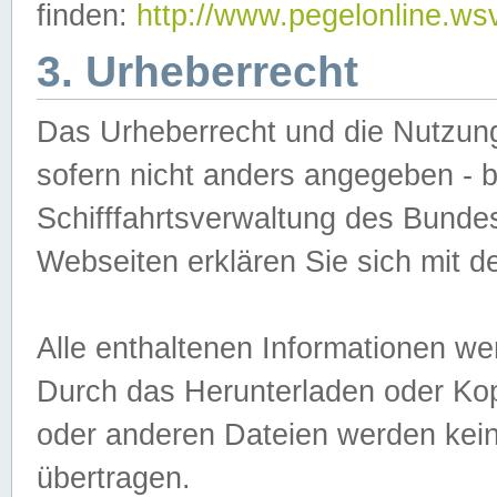
finden:
http://www.pegelonline.ws
3. Urheberrecht
Das Urheberrecht und die Nutzungs
sofern nicht anders angegeben -
Schifffahrtsverwaltung des Bundes
Webseiten erklären Sie sich mit 
Alle enthaltenen Informationen we
Durch das Herunterladen oder Kopi
oder anderen Dateien werden keine
übertragen.