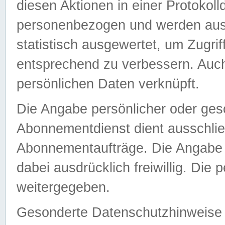
diesen Aktionen in einer Protokoll
personenbezogen und werden auss
statistisch ausgewertet, um Zugri
entsprechend zu verbessern. Auch
persönlichen Daten verknüpft.
Die Angabe persönlicher oder ges
Abonnementdienst dient ausschlie
Abonnementaufträge. Die Angabe d
dabei ausdrücklich freiwillig. Die
weitergegeben.
Gesonderte Datenschutzhinweise s