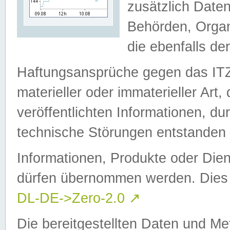
zusätzlich Daten
Behörden, Organ
die ebenfalls de
Haftungsansprüche gegen das I
materieller oder immaterieller Art
veröffentlichten Informationen, d
technische Störungen entstanden 
Informationen, Produkte oder Dien
dürfen übernommen werden. Dies 
DL-DE->Zero-2.0
↗
Die bereitgestellten Daten und Me