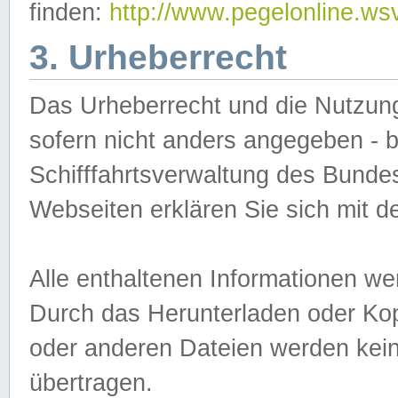
finden:
http://www.pegelonline.ws
3. Urheberrecht
Das Urheberrecht und die Nutzungs
sofern nicht anders angegeben -
Schifffahrtsverwaltung des Bundes
Webseiten erklären Sie sich mit 
Alle enthaltenen Informationen we
Durch das Herunterladen oder Kopi
oder anderen Dateien werden keine
übertragen.