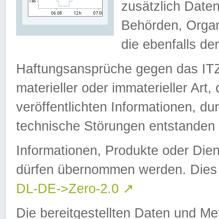
zusätzlich Daten
Behörden, Organ
die ebenfalls de
Haftungsansprüche gegen das I
materieller oder immaterieller Art
veröffentlichten Informationen, d
technische Störungen entstanden 
Informationen, Produkte oder Dien
dürfen übernommen werden. Dies 
DL-DE->Zero-2.0
↗
Die bereitgestellten Daten und Me