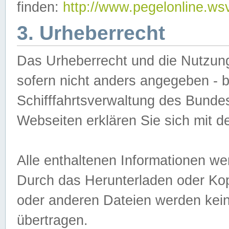
finden:
http://www.pegelonline.ws
3. Urheberrecht
Das Urheberrecht und die Nutzungs
sofern nicht anders angegeben -
Schifffahrtsverwaltung des Bundes
Webseiten erklären Sie sich mit 
Alle enthaltenen Informationen we
Durch das Herunterladen oder Kopi
oder anderen Dateien werden keine
übertragen.