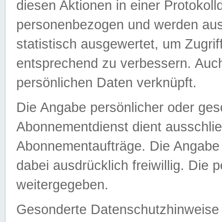
diesen Aktionen in einer Protokoll
personenbezogen und werden auss
statistisch ausgewertet, um Zugri
entsprechend zu verbessern. Auch
persönlichen Daten verknüpft.
Die Angabe persönlicher oder ges
Abonnementdienst dient ausschlie
Abonnementaufträge. Die Angabe d
dabei ausdrücklich freiwillig. Die
weitergegeben.
Gesonderte Datenschutzhinweise s