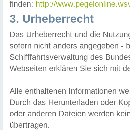
finden:
http://www.pegelonline.ws
3. Urheberrecht
Das Urheberrecht und die Nutzungs
sofern nicht anders angegeben -
Schifffahrtsverwaltung des Bundes
Webseiten erklären Sie sich mit 
Alle enthaltenen Informationen we
Durch das Herunterladen oder Kopi
oder anderen Dateien werden keine
übertragen.