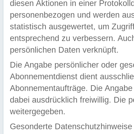
diesen Aktionen in einer Protokoll
personenbezogen und werden auss
statistisch ausgewertet, um Zugri
entsprechend zu verbessern. Auch
persönlichen Daten verknüpft.
Die Angabe persönlicher oder ges
Abonnementdienst dient ausschlie
Abonnementaufträge. Die Angabe d
dabei ausdrücklich freiwillig. Die
weitergegeben.
Gesonderte Datenschutzhinweise s