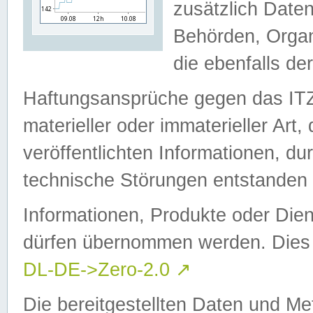
zusätzlich Daten
Behörden, Organ
die ebenfalls de
Haftungsansprüche gegen das I
materieller oder immaterieller Art
veröffentlichten Informationen, d
technische Störungen entstanden 
Informationen, Produkte oder Dien
dürfen übernommen werden. Dies 
DL-DE->Zero-2.0
↗
Die bereitgestellten Daten und Me