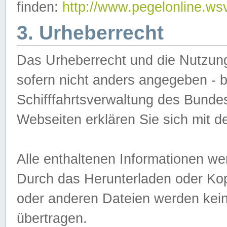
finden:
http://www.pegelonline.ws
3. Urheberrecht
Das Urheberrecht und die Nutzungs
sofern nicht anders angegeben -
Schifffahrtsverwaltung des Bundes
Webseiten erklären Sie sich mit 
Alle enthaltenen Informationen we
Durch das Herunterladen oder Kopi
oder anderen Dateien werden keine
übertragen.