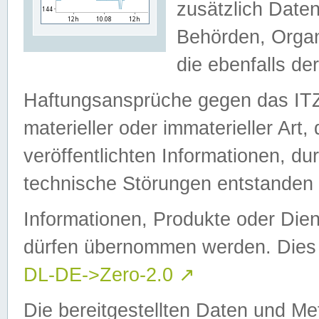
zusätzlich Daten
Behörden, Organ
die ebenfalls de
Haftungsansprüche gegen das I
materieller oder immaterieller Art
veröffentlichten Informationen, d
technische Störungen entstanden 
Informationen, Produkte oder Dien
dürfen übernommen werden. Dies 
DL-DE->Zero-2.0
↗
Die bereitgestellten Daten und Me