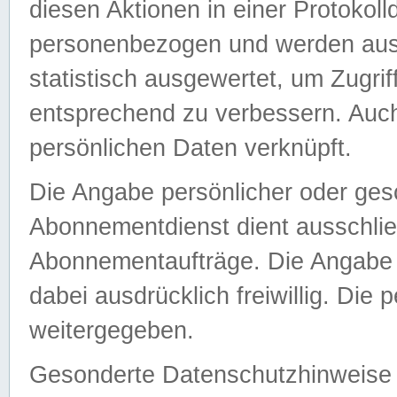
diesen Aktionen in einer Protokoll
personenbezogen und werden auss
statistisch ausgewertet, um Zugri
entsprechend zu verbessern. Auch
persönlichen Daten verknüpft.
Die Angabe persönlicher oder ges
Abonnementdienst dient ausschlie
Abonnementaufträge. Die Angabe d
dabei ausdrücklich freiwillig. Die
weitergegeben.
Gesonderte Datenschutzhinweise s