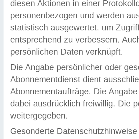
diesen Aktionen in einer Protokoll
personenbezogen und werden auss
statistisch ausgewertet, um Zugri
entsprechend zu verbessern. Auch
persönlichen Daten verknüpft.
Die Angabe persönlicher oder ges
Abonnementdienst dient ausschlie
Abonnementaufträge. Die Angabe d
dabei ausdrücklich freiwillig. Die
weitergegeben.
Gesonderte Datenschutzhinweise s