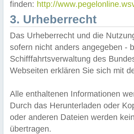
finden:
http://www.pegelonline.ws
3. Urheberrecht
Das Urheberrecht und die Nutzungs
sofern nicht anders angegeben -
Schifffahrtsverwaltung des Bundes
Webseiten erklären Sie sich mit 
Alle enthaltenen Informationen we
Durch das Herunterladen oder Kopi
oder anderen Dateien werden keine
übertragen.