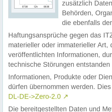
zusätzlich Daten
Behörden, Organ
die ebenfalls de
Haftungsansprüche gegen das I
materieller oder immaterieller Art
veröffentlichten Informationen, d
technische Störungen entstanden 
Informationen, Produkte oder Dien
dürfen übernommen werden. Dies 
DL-DE->Zero-2.0
↗
Die bereitgestellten Daten und Me