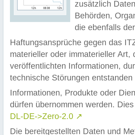
zusätzlich Daten
Behörden, Organ
die ebenfalls de
Haftungsansprüche gegen das I
materieller oder immaterieller Art
veröffentlichten Informationen, d
technische Störungen entstanden 
Informationen, Produkte oder Dien
dürfen übernommen werden. Dies 
DL-DE->Zero-2.0
↗
Die bereitgestellten Daten und Me