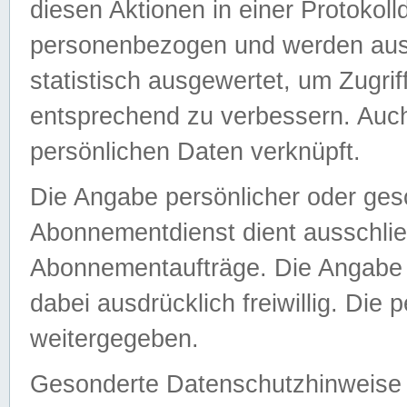
diesen Aktionen in einer Protokoll
personenbezogen und werden auss
statistisch ausgewertet, um Zugri
entsprechend zu verbessern. Auch
persönlichen Daten verknüpft.
Die Angabe persönlicher oder ges
Abonnementdienst dient ausschlie
Abonnementaufträge. Die Angabe d
dabei ausdrücklich freiwillig. Die
weitergegeben.
Gesonderte Datenschutzhinweise s