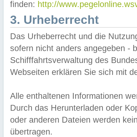
finden:
http://www.pegelonline.ws
3. Urheberrecht
Das Urheberrecht und die Nutzungs
sofern nicht anders angegeben -
Schifffahrtsverwaltung des Bundes
Webseiten erklären Sie sich mit 
Alle enthaltenen Informationen we
Durch das Herunterladen oder Kopi
oder anderen Dateien werden keine
übertragen.