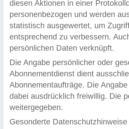
diesen Aktionen in einer Protokoll
personenbezogen und werden auss
statistisch ausgewertet, um Zugri
entsprechend zu verbessern. Auch
persönlichen Daten verknüpft.
Die Angabe persönlicher oder ges
Abonnementdienst dient ausschlie
Abonnementaufträge. Die Angabe d
dabei ausdrücklich freiwillig. Die
weitergegeben.
Gesonderte Datenschutzhinweise s