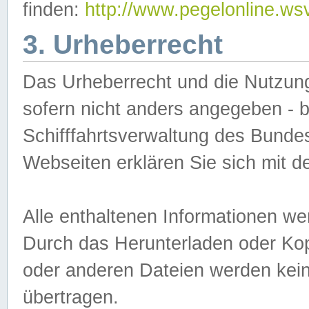
finden:
http://www.pegelonline.ws
3. Urheberrecht
Das Urheberrecht und die Nutzungs
sofern nicht anders angegeben -
Schifffahrtsverwaltung des Bundes
Webseiten erklären Sie sich mit 
Alle enthaltenen Informationen we
Durch das Herunterladen oder Kopi
oder anderen Dateien werden keine
übertragen.