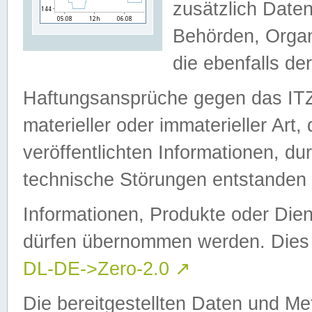
zusätzlich Daten
Behörden, Organ
die ebenfalls de
Haftungsansprüche gegen das I
materieller oder immaterieller Art
veröffentlichten Informationen, d
technische Störungen entstanden 
Informationen, Produkte oder Dien
dürfen übernommen werden. Dies 
DL-DE->Zero-2.0
↗
Die bereitgestellten Daten und Me