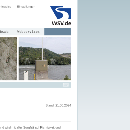
hinweise
Einstellungen
loads
Webservices
Stand: 21.05.2024
nd wird mit aller Sorgfalt auf Richtigkeit und