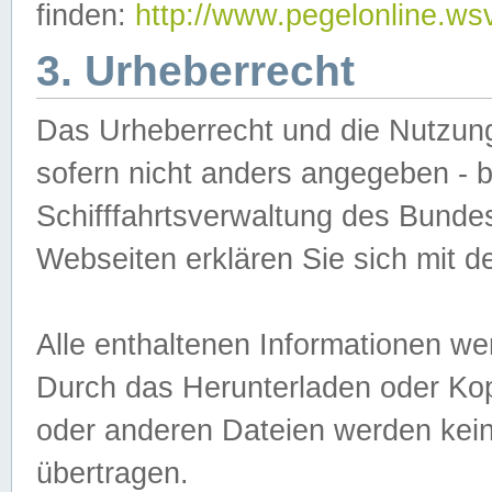
finden:
http://www.pegelonline.ws
3. Urheberrecht
Das Urheberrecht und die Nutzungs
sofern nicht anders angegeben -
Schifffahrtsverwaltung des Bundes
Webseiten erklären Sie sich mit 
Alle enthaltenen Informationen we
Durch das Herunterladen oder Kopi
oder anderen Dateien werden keine
übertragen.