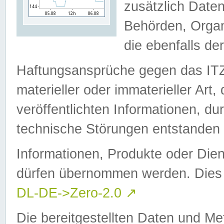
zusätzlich Daten
Behörden, Organ
die ebenfalls de
Haftungsansprüche gegen das I
materieller oder immaterieller Art
veröffentlichten Informationen, d
technische Störungen entstanden 
Informationen, Produkte oder Dien
dürfen übernommen werden. Dies 
DL-DE->Zero-2.0
↗
Die bereitgestellten Daten und Me