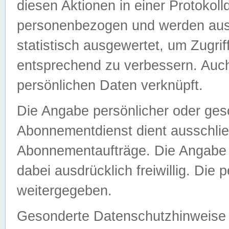
diesen Aktionen in einer Protokoll
personenbezogen und werden auss
statistisch ausgewertet, um Zugri
entsprechend zu verbessern. Auch
persönlichen Daten verknüpft.
Die Angabe persönlicher oder ges
Abonnementdienst dient ausschlie
Abonnementaufträge. Die Angabe d
dabei ausdrücklich freiwillig. Die
weitergegeben.
Gesonderte Datenschutzhinweise s