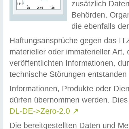
zusätzlich Daten
Behörden, Organ
die ebenfalls de
Haftungsansprüche gegen das I
materieller oder immaterieller Art
veröffentlichten Informationen, d
technische Störungen entstanden 
Informationen, Produkte oder Dien
dürfen übernommen werden. Dies 
DL-DE->Zero-2.0
↗
Die bereitgestellten Daten und Me