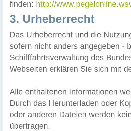
finden:
http://www.pegelonline.ws
3. Urheberrecht
Das Urheberrecht und die Nutzungs
sofern nicht anders angegeben -
Schifffahrtsverwaltung des Bundes
Webseiten erklären Sie sich mit 
Alle enthaltenen Informationen we
Durch das Herunterladen oder Kopi
oder anderen Dateien werden keine
übertragen.