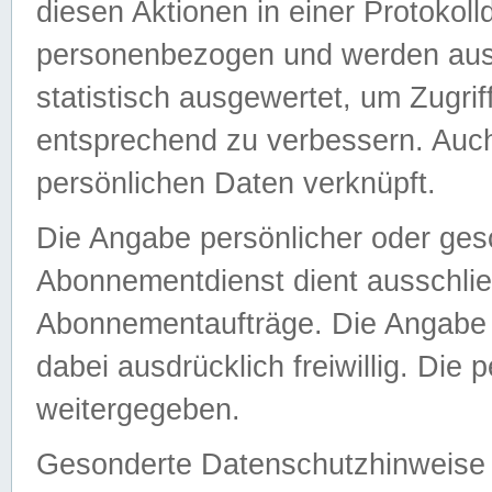
diesen Aktionen in einer Protokoll
personenbezogen und werden auss
statistisch ausgewertet, um Zugri
entsprechend zu verbessern. Auch
persönlichen Daten verknüpft.
Die Angabe persönlicher oder ges
Abonnementdienst dient ausschlie
Abonnementaufträge. Die Angabe d
dabei ausdrücklich freiwillig. Die
weitergegeben.
Gesonderte Datenschutzhinweise s