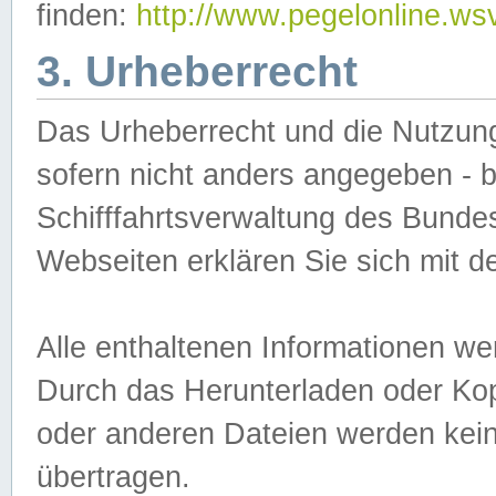
finden:
http://www.pegelonline.ws
3. Urheberrecht
Das Urheberrecht und die Nutzungs
sofern nicht anders angegeben -
Schifffahrtsverwaltung des Bundes
Webseiten erklären Sie sich mit 
Alle enthaltenen Informationen we
Durch das Herunterladen oder Kopi
oder anderen Dateien werden keine
übertragen.