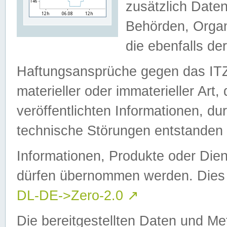
zusätzlich Daten
Behörden, Organ
die ebenfalls de
Haftungsansprüche gegen das I
materieller oder immaterieller Art
veröffentlichten Informationen, d
technische Störungen entstanden 
Informationen, Produkte oder Dien
dürfen übernommen werden. Dies 
DL-DE->Zero-2.0
↗
Die bereitgestellten Daten und Me