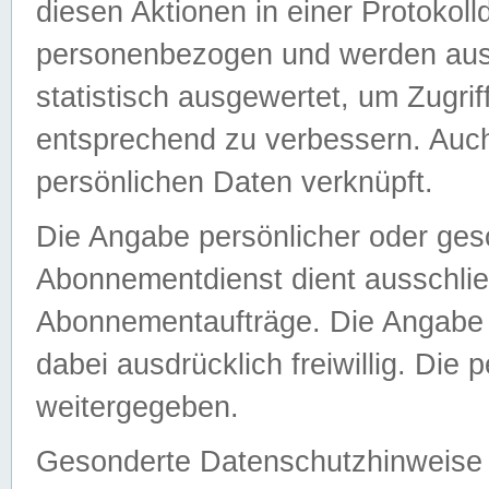
diesen Aktionen in einer Protokoll
personenbezogen und werden auss
statistisch ausgewertet, um Zugri
entsprechend zu verbessern. Auch
persönlichen Daten verknüpft.
Die Angabe persönlicher oder ges
Abonnementdienst dient ausschlie
Abonnementaufträge. Die Angabe d
dabei ausdrücklich freiwillig. Die
weitergegeben.
Gesonderte Datenschutzhinweise s