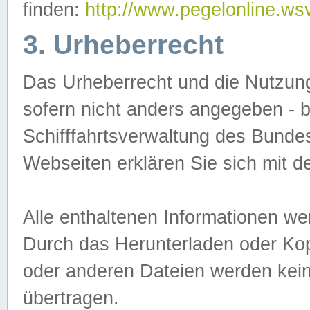
finden:
http://www.pegelonline.ws
3. Urheberrecht
Das Urheberrecht und die Nutzungs
sofern nicht anders angegeben -
Schifffahrtsverwaltung des Bundes
Webseiten erklären Sie sich mit 
Alle enthaltenen Informationen we
Durch das Herunterladen oder Kopi
oder anderen Dateien werden keine
übertragen.