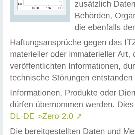
zusätzlich Daten
Behörden, Organ
die ebenfalls de
Haftungsansprüche gegen das I
materieller oder immaterieller Art
veröffentlichten Informationen, d
technische Störungen entstanden 
Informationen, Produkte oder Dien
dürfen übernommen werden. Dies 
DL-DE->Zero-2.0
↗
Die bereitgestellten Daten und Me