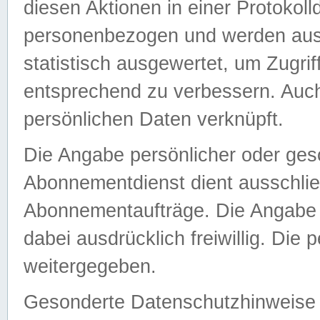
diesen Aktionen in einer Protokoll
personenbezogen und werden auss
statistisch ausgewertet, um Zugri
entsprechend zu verbessern. Auch
persönlichen Daten verknüpft.
Die Angabe persönlicher oder ges
Abonnementdienst dient ausschlie
Abonnementaufträge. Die Angabe d
dabei ausdrücklich freiwillig. Die
weitergegeben.
Gesonderte Datenschutzhinweise s