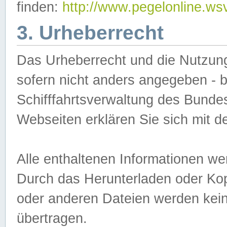
finden:
http://www.pegelonline.ws
3. Urheberrecht
Das Urheberrecht und die Nutzungs
sofern nicht anders angegeben -
Schifffahrtsverwaltung des Bundes
Webseiten erklären Sie sich mit 
Alle enthaltenen Informationen we
Durch das Herunterladen oder Kopi
oder anderen Dateien werden keine
übertragen.