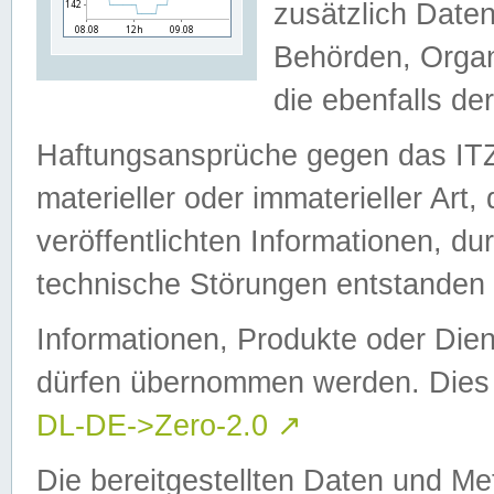
zusätzlich Daten
Behörden, Organ
die ebenfalls de
Haftungsansprüche gegen das I
materieller oder immaterieller Art
veröffentlichten Informationen, d
technische Störungen entstanden 
Informationen, Produkte oder Dien
dürfen übernommen werden. Dies 
DL-DE->Zero-2.0
↗
Die bereitgestellten Daten und Me