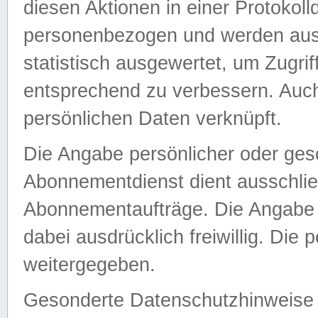
diesen Aktionen in einer Protokoll
personenbezogen und werden auss
statistisch ausgewertet, um Zugri
entsprechend zu verbessern. Auch
persönlichen Daten verknüpft.
Die Angabe persönlicher oder ges
Abonnementdienst dient ausschlie
Abonnementaufträge. Die Angabe d
dabei ausdrücklich freiwillig. Die
weitergegeben.
Gesonderte Datenschutzhinweise s