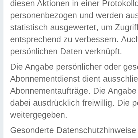
diesen Aktionen in einer Protokoll
personenbezogen und werden auss
statistisch ausgewertet, um Zugri
entsprechend zu verbessern. Auch
persönlichen Daten verknüpft.
Die Angabe persönlicher oder ges
Abonnementdienst dient ausschlie
Abonnementaufträge. Die Angabe d
dabei ausdrücklich freiwillig. Die
weitergegeben.
Gesonderte Datenschutzhinweise s