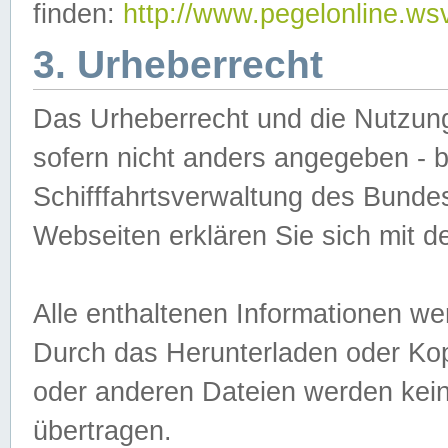
finden:
http://www.pegelonline.ws
3. Urheberrecht
Das Urheberrecht und die Nutzungs
sofern nicht anders angegeben -
Schifffahrtsverwaltung des Bundes
Webseiten erklären Sie sich mit 
Alle enthaltenen Informationen we
Durch das Herunterladen oder Kopi
oder anderen Dateien werden keine
übertragen.