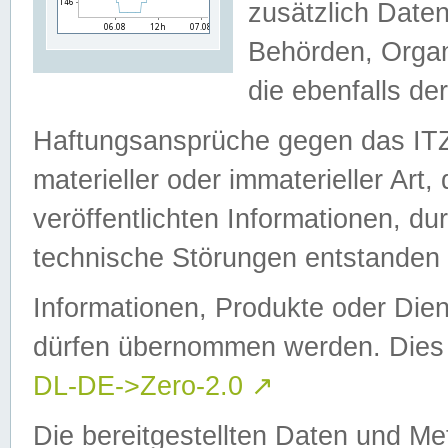
zusätzlich Daten
Behörden, Organ
die ebenfalls de
Haftungsansprüche gegen das I
materieller oder immaterieller Art
veröffentlichten Informationen, d
technische Störungen entstanden 
Informationen, Produkte oder Dien
dürfen übernommen werden. Dies 
DL-DE->Zero-2.0
↗
Die bereitgestellten Daten und Me