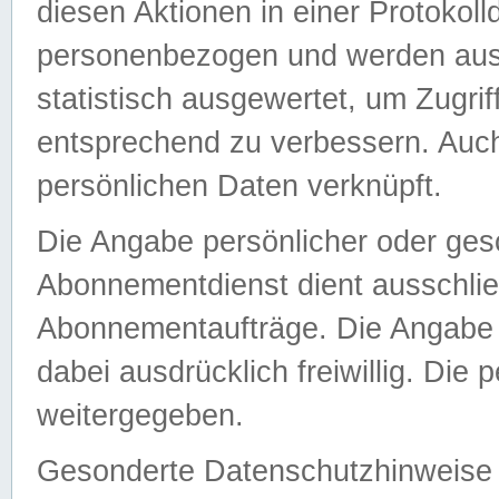
diesen Aktionen in einer Protokoll
personenbezogen und werden auss
statistisch ausgewertet, um Zugri
entsprechend zu verbessern. Auch
persönlichen Daten verknüpft.
Die Angabe persönlicher oder ges
Abonnementdienst dient ausschlie
Abonnementaufträge. Die Angabe d
dabei ausdrücklich freiwillig. Die
weitergegeben.
Gesonderte Datenschutzhinweise s