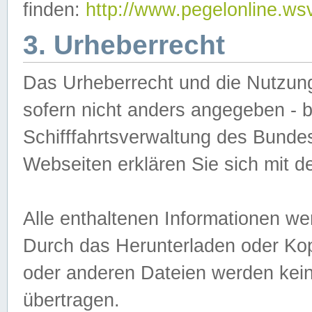
finden:
http://www.pegelonline.ws
3. Urheberrecht
Das Urheberrecht und die Nutzungs
sofern nicht anders angegeben -
Schifffahrtsverwaltung des Bundes
Webseiten erklären Sie sich mit 
Alle enthaltenen Informationen we
Durch das Herunterladen oder Kopi
oder anderen Dateien werden keine
übertragen.