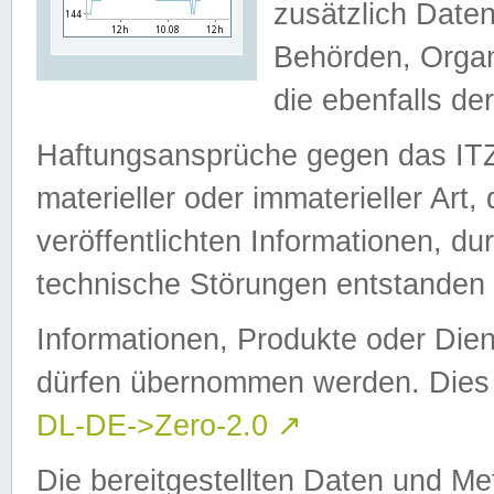
zusätzlich Daten
Behörden, Organ
die ebenfalls de
Haftungsansprüche gegen das I
materieller oder immaterieller Art
veröffentlichten Informationen, d
technische Störungen entstanden 
Informationen, Produkte oder Dien
dürfen übernommen werden. Dies 
DL-DE->Zero-2.0
↗
Die bereitgestellten Daten und Me