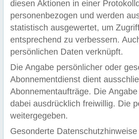
diesen Aktionen in einer Protokoll
personenbezogen und werden auss
statistisch ausgewertet, um Zugri
entsprechend zu verbessern. Auch
persönlichen Daten verknüpft.
Die Angabe persönlicher oder ges
Abonnementdienst dient ausschlie
Abonnementaufträge. Die Angabe d
dabei ausdrücklich freiwillig. Die
weitergegeben.
Gesonderte Datenschutzhinweise s