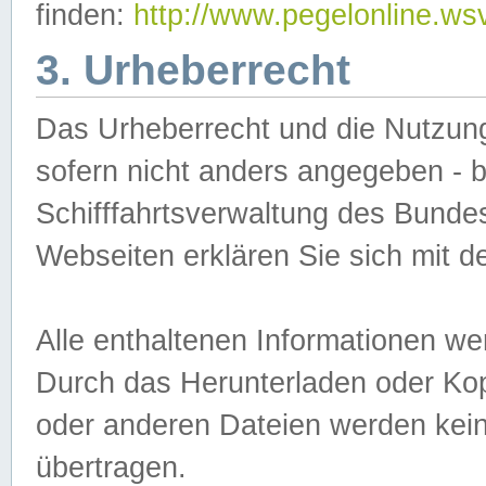
finden:
http://www.pegelonline.ws
3. Urheberrecht
Das Urheberrecht und die Nutzungs
sofern nicht anders angegeben -
Schifffahrtsverwaltung des Bundes
Webseiten erklären Sie sich mit 
Alle enthaltenen Informationen we
Durch das Herunterladen oder Kopi
oder anderen Dateien werden keine
übertragen.