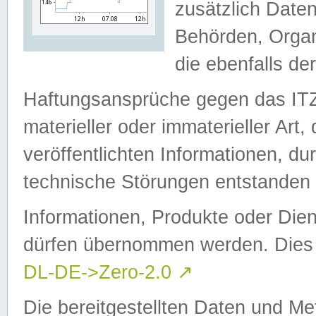
zusätzlich Daten
Behörden, Organ
die ebenfalls de
Haftungsansprüche gegen das I
materieller oder immaterieller Art
veröffentlichten Informationen, d
technische Störungen entstanden 
Informationen, Produkte oder Dien
dürfen übernommen werden. Dies 
DL-DE->Zero-2.0
↗
Die bereitgestellten Daten und Me