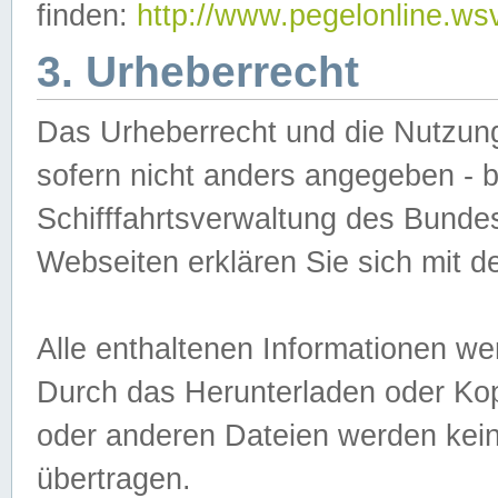
finden:
http://www.pegelonline.ws
3. Urheberrecht
Das Urheberrecht und die Nutzungs
sofern nicht anders angegeben -
Schifffahrtsverwaltung des Bundes
Webseiten erklären Sie sich mit 
Alle enthaltenen Informationen we
Durch das Herunterladen oder Kopi
oder anderen Dateien werden keine
übertragen.