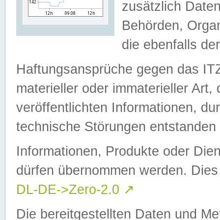
zusätzlich Daten
Behörden, Organ
die ebenfalls de
Haftungsansprüche gegen das I
materieller oder immaterieller Art
veröffentlichten Informationen, d
technische Störungen entstanden 
Informationen, Produkte oder Dien
dürfen übernommen werden. Dies 
DL-DE->Zero-2.0
↗
Die bereitgestellten Daten und Me