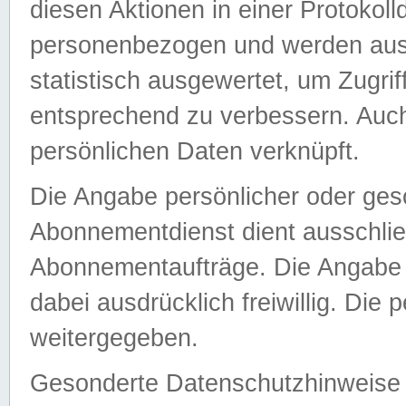
diesen Aktionen in einer Protokoll
personenbezogen und werden auss
statistisch ausgewertet, um Zugri
entsprechend zu verbessern. Auch
persönlichen Daten verknüpft.
Die Angabe persönlicher oder ges
Abonnementdienst dient ausschlie
Abonnementaufträge. Die Angabe d
dabei ausdrücklich freiwillig. Die
weitergegeben.
Gesonderte Datenschutzhinweise s