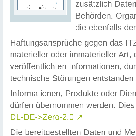
zusätzlich Daten
Behörden, Organ
die ebenfalls de
Haftungsansprüche gegen das I
materieller oder immaterieller Art
veröffentlichten Informationen, d
technische Störungen entstanden 
Informationen, Produkte oder Dien
dürfen übernommen werden. Dies 
DL-DE->Zero-2.0
↗
Die bereitgestellten Daten und Me