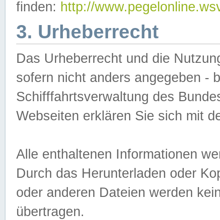
finden:
http://www.pegelonline.ws
3. Urheberrecht
Das Urheberrecht und die Nutzungs
sofern nicht anders angegeben -
Schifffahrtsverwaltung des Bundes
Webseiten erklären Sie sich mit 
Alle enthaltenen Informationen we
Durch das Herunterladen oder Kopi
oder anderen Dateien werden keine
übertragen.