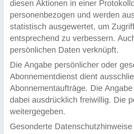
diesen Aktionen in einer Protokoll
personenbezogen und werden auss
statistisch ausgewertet, um Zugri
entsprechend zu verbessern. Auch
persönlichen Daten verknüpft.
Die Angabe persönlicher oder ges
Abonnementdienst dient ausschlie
Abonnementaufträge. Die Angabe d
dabei ausdrücklich freiwillig. Die
weitergegeben.
Gesonderte Datenschutzhinweise s