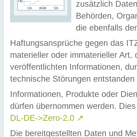
zusätzlich Daten
Behörden, Organ
die ebenfalls de
Haftungsansprüche gegen das I
materieller oder immaterieller Art
veröffentlichten Informationen, d
technische Störungen entstanden 
Informationen, Produkte oder Dien
dürfen übernommen werden. Dies 
DL-DE->Zero-2.0
↗
Die bereitgestellten Daten und Me