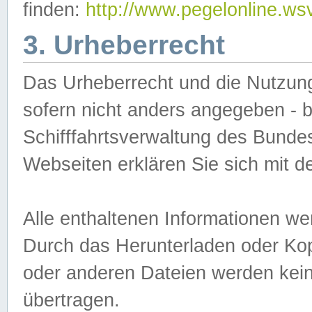
finden:
http://www.pegelonline.ws
3. Urheberrecht
Das Urheberrecht und die Nutzungs
sofern nicht anders angegeben -
Schifffahrtsverwaltung des Bundes
Webseiten erklären Sie sich mit 
Alle enthaltenen Informationen we
Durch das Herunterladen oder Kopi
oder anderen Dateien werden keine
übertragen.