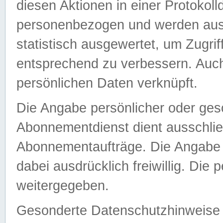
diesen Aktionen in einer Protokoll
personenbezogen und werden auss
statistisch ausgewertet, um Zugri
entsprechend zu verbessern. Auch
persönlichen Daten verknüpft.
Die Angabe persönlicher oder ges
Abonnementdienst dient ausschlie
Abonnementaufträge. Die Angabe d
dabei ausdrücklich freiwillig. Die
weitergegeben.
Gesonderte Datenschutzhinweise s