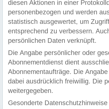
diesen Aktionen in einer Protokoll
personenbezogen und werden auss
statistisch ausgewertet, um Zugri
entsprechend zu verbessern. Auch
persönlichen Daten verknüpft.
Die Angabe persönlicher oder ges
Abonnementdienst dient ausschlie
Abonnementaufträge. Die Angabe d
dabei ausdrücklich freiwillig. Die
weitergegeben.
Gesonderte Datenschutzhinweise s