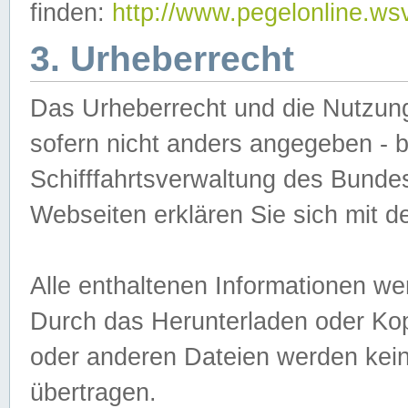
finden:
http://www.pegelonline.ws
3. Urheberrecht
Das Urheberrecht und die Nutzungs
sofern nicht anders angegeben -
Schifffahrtsverwaltung des Bundes
Webseiten erklären Sie sich mit 
Alle enthaltenen Informationen we
Durch das Herunterladen oder Kopi
oder anderen Dateien werden keine
übertragen.