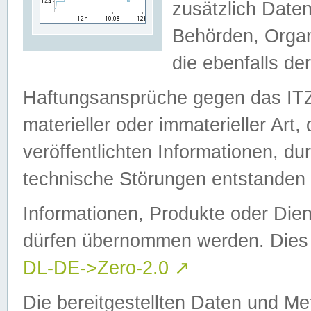
zusätzlich Daten
Behörden, Organ
die ebenfalls de
Haftungsansprüche gegen das I
materieller oder immaterieller Art
veröffentlichten Informationen, d
technische Störungen entstanden 
Informationen, Produkte oder Dien
dürfen übernommen werden. Dies 
DL-DE->Zero-2.0
↗
Die bereitgestellten Daten und Me