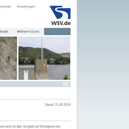
hinweise
Einstellungen
loads
Webservices
Stand: 21.05.2024
nd wird mit aller Sorgfalt auf Richtigkeit und