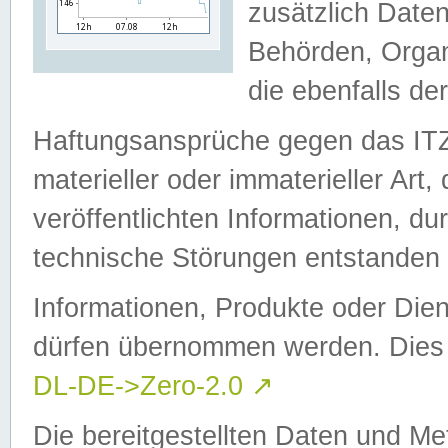
zusätzlich Daten
Behörden, Organ
die ebenfalls de
Haftungsansprüche gegen das I
materieller oder immaterieller Art
veröffentlichten Informationen, d
technische Störungen entstanden 
Informationen, Produkte oder Dien
dürfen übernommen werden. Dies 
DL-DE->Zero-2.0
↗
Die bereitgestellten Daten und Me