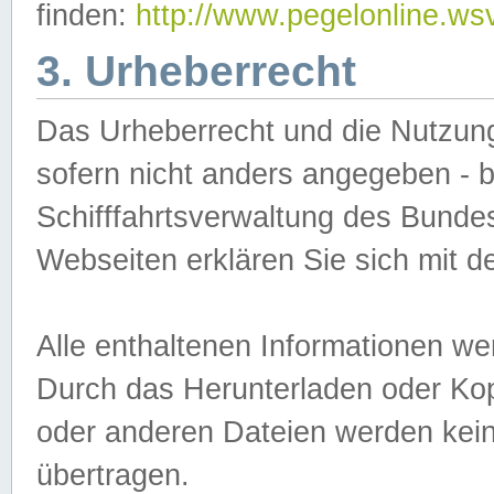
finden:
http://www.pegelonline.ws
3. Urheberrecht
Das Urheberrecht und die Nutzungs
sofern nicht anders angegeben -
Schifffahrtsverwaltung des Bundes
Webseiten erklären Sie sich mit 
Alle enthaltenen Informationen we
Durch das Herunterladen oder Kopi
oder anderen Dateien werden keine
übertragen.