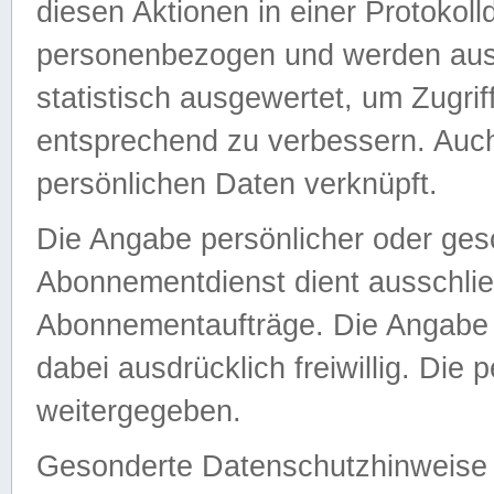
diesen Aktionen in einer Protokoll
personenbezogen und werden auss
statistisch ausgewertet, um Zugri
entsprechend zu verbessern. Auch
persönlichen Daten verknüpft.
Die Angabe persönlicher oder ges
Abonnementdienst dient ausschlie
Abonnementaufträge. Die Angabe d
dabei ausdrücklich freiwillig. Die
weitergegeben.
Gesonderte Datenschutzhinweise s