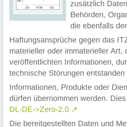
zusätzlich Daten
Behörden, Organ
die ebenfalls de
Haftungsansprüche gegen das I
materieller oder immaterieller Art
veröffentlichten Informationen, d
technische Störungen entstanden 
Informationen, Produkte oder Dien
dürfen übernommen werden. Dies 
DL-DE->Zero-2.0
↗
Die bereitgestellten Daten und Me