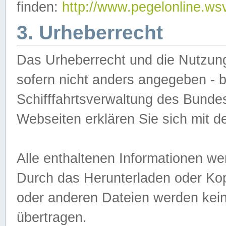
finden:
http://www.pegelonline.ws
3. Urheberrecht
Das Urheberrecht und die Nutzungs
sofern nicht anders angegeben -
Schifffahrtsverwaltung des Bundes
Webseiten erklären Sie sich mit 
Alle enthaltenen Informationen we
Durch das Herunterladen oder Kopi
oder anderen Dateien werden keine
übertragen.