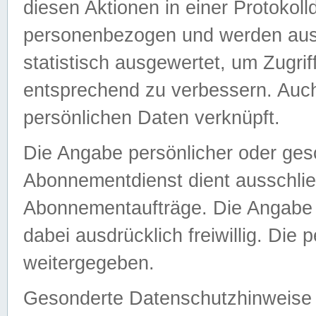
diesen Aktionen in einer Protokoll
personenbezogen und werden auss
statistisch ausgewertet, um Zugri
entsprechend zu verbessern. Auch
persönlichen Daten verknüpft.
Die Angabe persönlicher oder ges
Abonnementdienst dient ausschlie
Abonnementaufträge. Die Angabe d
dabei ausdrücklich freiwillig. Die
weitergegeben.
Gesonderte Datenschutzhinweise s