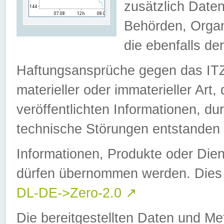
zusätzlich Daten
Behörden, Organ
die ebenfalls de
Haftungsansprüche gegen das I
materieller oder immaterieller Art
veröffentlichten Informationen, d
technische Störungen entstanden 
Informationen, Produkte oder Dien
dürfen übernommen werden. Dies 
DL-DE->Zero-2.0
↗
Die bereitgestellten Daten und Me