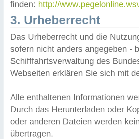
finden:
http://www.pegelonline.ws
3. Urheberrecht
Das Urheberrecht und die Nutzungs
sofern nicht anders angegeben -
Schifffahrtsverwaltung des Bundes
Webseiten erklären Sie sich mit 
Alle enthaltenen Informationen we
Durch das Herunterladen oder Kopi
oder anderen Dateien werden keine
übertragen.