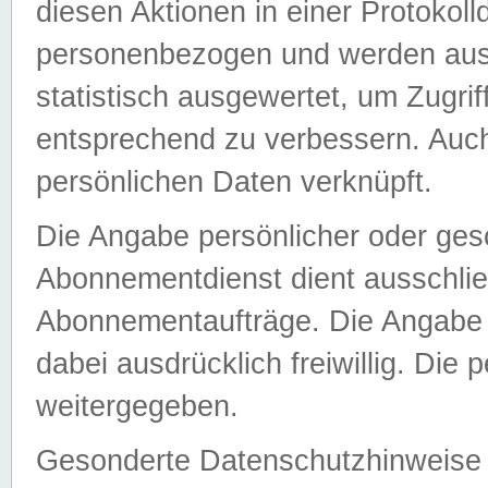
diesen Aktionen in einer Protokoll
personenbezogen und werden auss
statistisch ausgewertet, um Zugri
entsprechend zu verbessern. Auch
persönlichen Daten verknüpft.
Die Angabe persönlicher oder ges
Abonnementdienst dient ausschlie
Abonnementaufträge. Die Angabe d
dabei ausdrücklich freiwillig. Die
weitergegeben.
Gesonderte Datenschutzhinweise s