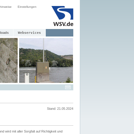
hinweise
Einstellungen
loads
Webservices
Stand: 21.05.2024
nd wird mit aller Sorgfalt auf Richtigkeit und