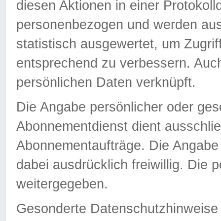
diesen Aktionen in einer Protokoll
personenbezogen und werden auss
statistisch ausgewertet, um Zugri
entsprechend zu verbessern. Auch
persönlichen Daten verknüpft.
Die Angabe persönlicher oder ges
Abonnementdienst dient ausschlie
Abonnementaufträge. Die Angabe d
dabei ausdrücklich freiwillig. Die
weitergegeben.
Gesonderte Datenschutzhinweise s