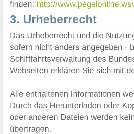
finden:
http://www.pegelonline.ws
3. Urheberrecht
Das Urheberrecht und die Nutzungs
sofern nicht anders angegeben -
Schifffahrtsverwaltung des Bundes
Webseiten erklären Sie sich mit 
Alle enthaltenen Informationen we
Durch das Herunterladen oder Kopi
oder anderen Dateien werden keine
übertragen.