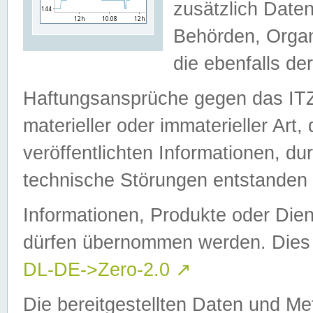
zusätzlich Daten
Behörden, Organ
die ebenfalls de
Haftungsansprüche gegen das I
materieller oder immaterieller Art
veröffentlichten Informationen, d
technische Störungen entstanden 
Informationen, Produkte oder Dien
dürfen übernommen werden. Dies 
DL-DE->Zero-2.0
↗
Die bereitgestellten Daten und Me