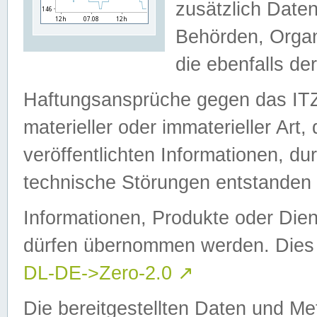
zusätzlich Daten
Behörden, Organ
die ebenfalls de
Haftungsansprüche gegen das I
materieller oder immaterieller Art
veröffentlichten Informationen, d
technische Störungen entstanden 
Informationen, Produkte oder Dien
dürfen übernommen werden. Dies 
DL-DE->Zero-2.0
↗
Die bereitgestellten Daten und Me