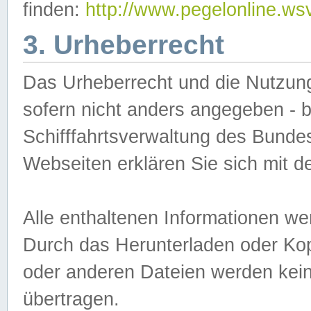
finden:
http://www.pegelonline.ws
3. Urheberrecht
Das Urheberrecht und die Nutzungs
sofern nicht anders angegeben -
Schifffahrtsverwaltung des Bundes
Webseiten erklären Sie sich mit 
Alle enthaltenen Informationen we
Durch das Herunterladen oder Kopi
oder anderen Dateien werden keine
übertragen.