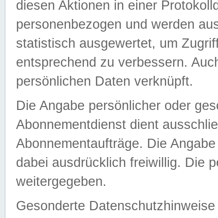
diesen Aktionen in einer Protokoll
personenbezogen und werden auss
statistisch ausgewertet, um Zugri
entsprechend zu verbessern. Auch
persönlichen Daten verknüpft.
Die Angabe persönlicher oder ges
Abonnementdienst dient ausschlie
Abonnementaufträge. Die Angabe d
dabei ausdrücklich freiwillig. Die
weitergegeben.
Gesonderte Datenschutzhinweise s