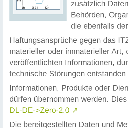
zusätzlich Daten
Behörden, Organ
die ebenfalls de
Haftungsansprüche gegen das I
materieller oder immaterieller Art
veröffentlichten Informationen, d
technische Störungen entstanden 
Informationen, Produkte oder Dien
dürfen übernommen werden. Dies 
DL-DE->Zero-2.0
↗
Die bereitgestellten Daten und Me