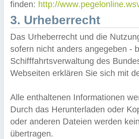
finden:
http://www.pegelonline.ws
3. Urheberrecht
Das Urheberrecht und die Nutzungs
sofern nicht anders angegeben -
Schifffahrtsverwaltung des Bundes
Webseiten erklären Sie sich mit 
Alle enthaltenen Informationen we
Durch das Herunterladen oder Kopi
oder anderen Dateien werden keine
übertragen.