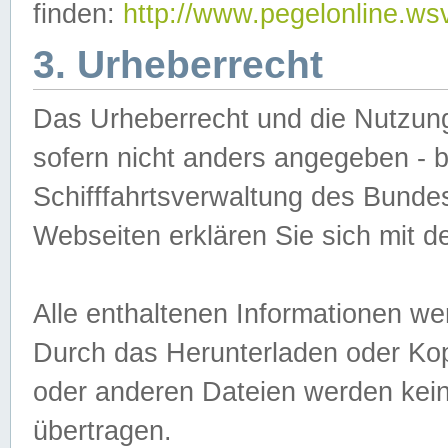
finden:
http://www.pegelonline.ws
3. Urheberrecht
Das Urheberrecht und die Nutzungs
sofern nicht anders angegeben -
Schifffahrtsverwaltung des Bundes
Webseiten erklären Sie sich mit 
Alle enthaltenen Informationen we
Durch das Herunterladen oder Kopi
oder anderen Dateien werden keine
übertragen.