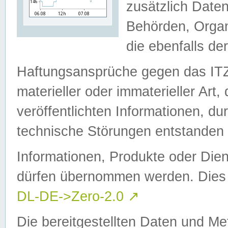
zusätzlich Daten
Behörden, Organ
die ebenfalls de
Haftungsansprüche gegen das I
materieller oder immaterieller Art
veröffentlichten Informationen, d
technische Störungen entstanden 
Informationen, Produkte oder Dien
dürfen übernommen werden. Dies 
DL-DE->Zero-2.0
↗
Die bereitgestellten Daten und Me