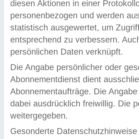
diesen Aktionen in einer Protokoll
personenbezogen und werden auss
statistisch ausgewertet, um Zugri
entsprechend zu verbessern. Auch
persönlichen Daten verknüpft.
Die Angabe persönlicher oder ges
Abonnementdienst dient ausschlie
Abonnementaufträge. Die Angabe d
dabei ausdrücklich freiwillig. Die
weitergegeben.
Gesonderte Datenschutzhinweise s