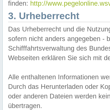
finden:
http://www.pegelonline.ws
3. Urheberrecht
Das Urheberrecht und die Nutzungs
sofern nicht anders angegeben -
Schifffahrtsverwaltung des Bundes
Webseiten erklären Sie sich mit 
Alle enthaltenen Informationen we
Durch das Herunterladen oder Kopi
oder anderen Dateien werden keine
übertragen.