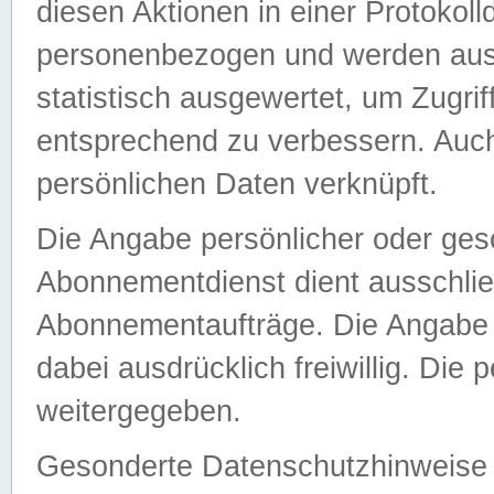
diesen Aktionen in einer Protokoll
personenbezogen und werden auss
statistisch ausgewertet, um Zugri
entsprechend zu verbessern. Auch
persönlichen Daten verknüpft.
Die Angabe persönlicher oder ges
Abonnementdienst dient ausschlie
Abonnementaufträge. Die Angabe d
dabei ausdrücklich freiwillig. Die
weitergegeben.
Gesonderte Datenschutzhinweise s