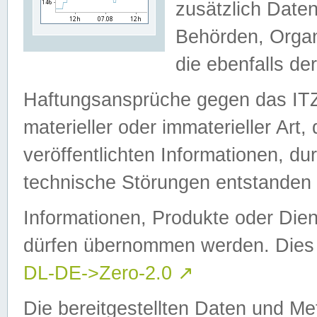
zusätzlich Daten
Behörden, Organ
die ebenfalls de
Haftungsansprüche gegen das I
materieller oder immaterieller Art
veröffentlichten Informationen, d
technische Störungen entstanden 
Informationen, Produkte oder Dien
dürfen übernommen werden. Dies 
DL-DE->Zero-2.0
↗
Die bereitgestellten Daten und Me