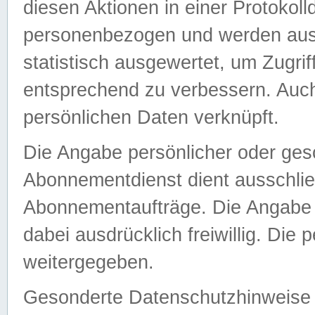
diesen Aktionen in einer Protokoll
personenbezogen und werden auss
statistisch ausgewertet, um Zugri
entsprechend zu verbessern. Auch
persönlichen Daten verknüpft.
Die Angabe persönlicher oder ges
Abonnementdienst dient ausschlie
Abonnementaufträge. Die Angabe d
dabei ausdrücklich freiwillig. Die
weitergegeben.
Gesonderte Datenschutzhinweise s