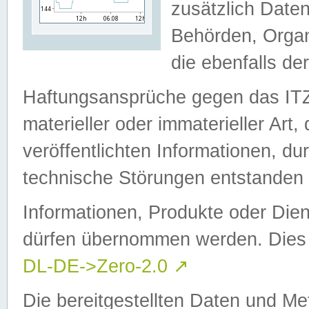
zusätzlich Daten
Behörden, Organ
die ebenfalls de
Haftungsansprüche gegen das I
materieller oder immaterieller Art
veröffentlichten Informationen, d
technische Störungen entstanden 
Informationen, Produkte oder Dien
dürfen übernommen werden. Dies 
DL-DE->Zero-2.0
↗
Die bereitgestellten Daten und Me