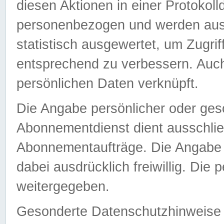
diesen Aktionen in einer Protokoll
personenbezogen und werden auss
statistisch ausgewertet, um Zugri
entsprechend zu verbessern. Auch
persönlichen Daten verknüpft.
Die Angabe persönlicher oder ges
Abonnementdienst dient ausschlie
Abonnementaufträge. Die Angabe d
dabei ausdrücklich freiwillig. Die
weitergegeben.
Gesonderte Datenschutzhinweise s