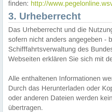
finden:
http://www.pegelonline.ws
3. Urheberrecht
Das Urheberrecht und die Nutzungs
sofern nicht anders angegeben -
Schifffahrtsverwaltung des Bundes
Webseiten erklären Sie sich mit 
Alle enthaltenen Informationen we
Durch das Herunterladen oder Kopi
oder anderen Dateien werden keine
übertragen.