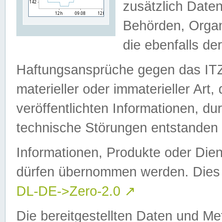
zusätzlich Daten
Behörden, Organ
die ebenfalls de
Haftungsansprüche gegen das I
materieller oder immaterieller Art
veröffentlichten Informationen, d
technische Störungen entstanden 
Informationen, Produkte oder Dien
dürfen übernommen werden. Dies 
DL-DE->Zero-2.0
↗
Die bereitgestellten Daten und Me