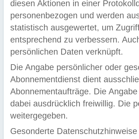
diesen Aktionen in einer Protokoll
personenbezogen und werden auss
statistisch ausgewertet, um Zugri
entsprechend zu verbessern. Auch
persönlichen Daten verknüpft.
Die Angabe persönlicher oder ges
Abonnementdienst dient ausschlie
Abonnementaufträge. Die Angabe d
dabei ausdrücklich freiwillig. Die
weitergegeben.
Gesonderte Datenschutzhinweise s