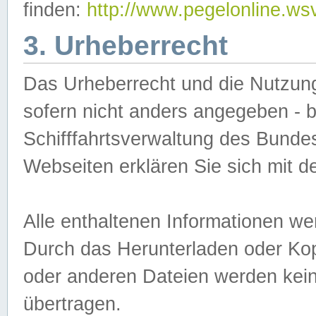
finden:
http://www.pegelonline.ws
3. Urheberrecht
Das Urheberrecht und die Nutzungs
sofern nicht anders angegeben -
Schifffahrtsverwaltung des Bundes
Webseiten erklären Sie sich mit 
Alle enthaltenen Informationen we
Durch das Herunterladen oder Kopi
oder anderen Dateien werden keine
übertragen.