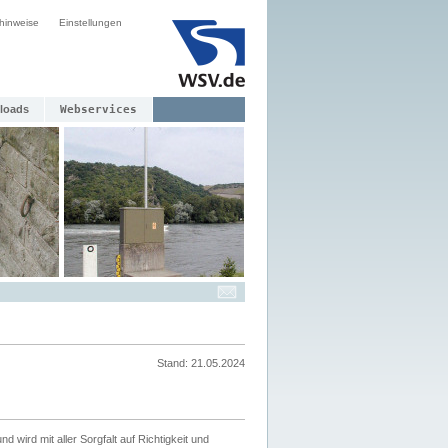
hinweise
Einstellungen
loads
Webservices
Stand: 21.05.2024
nd wird mit aller Sorgfalt auf Richtigkeit und