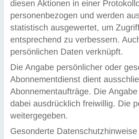
diesen Aktionen in einer Protokoll
personenbezogen und werden auss
statistisch ausgewertet, um Zugri
entsprechend zu verbessern. Auch
persönlichen Daten verknüpft.
Die Angabe persönlicher oder ges
Abonnementdienst dient ausschlie
Abonnementaufträge. Die Angabe d
dabei ausdrücklich freiwillig. Die
weitergegeben.
Gesonderte Datenschutzhinweise s