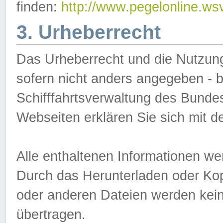
finden:
http://www.pegelonline.ws
3. Urheberrecht
Das Urheberrecht und die Nutzungs
sofern nicht anders angegeben -
Schifffahrtsverwaltung des Bundes
Webseiten erklären Sie sich mit 
Alle enthaltenen Informationen we
Durch das Herunterladen oder Kopi
oder anderen Dateien werden keine
übertragen.