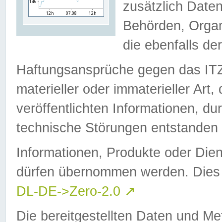
zusätzlich Daten
Behörden, Organ
die ebenfalls de
Haftungsansprüche gegen das I
materieller oder immaterieller Art
veröffentlichten Informationen, d
technische Störungen entstanden 
Informationen, Produkte oder Dien
dürfen übernommen werden. Dies 
DL-DE->Zero-2.0
↗
Die bereitgestellten Daten und Me