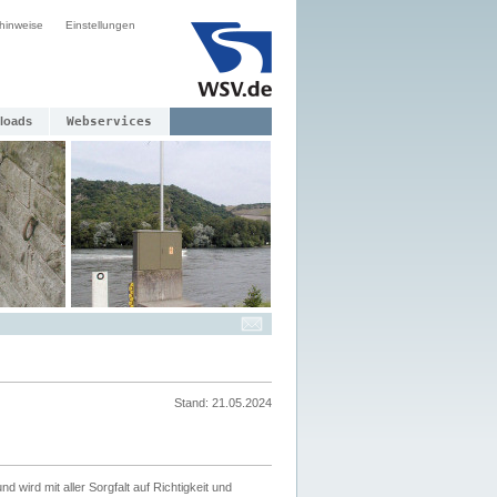
hinweise
Einstellungen
loads
Webservices
Stand: 21.05.2024
nd wird mit aller Sorgfalt auf Richtigkeit und