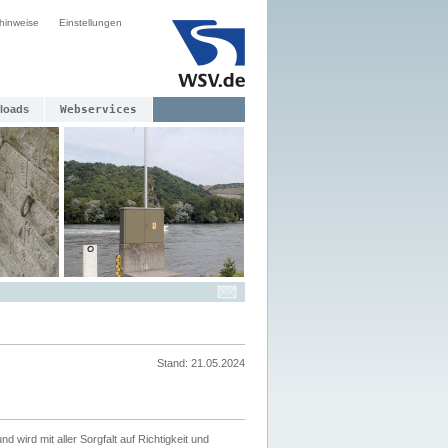
hinweise
Einstellungen
loads
Webservices
Stand: 21.05.2024
nd wird mit aller Sorgfalt auf Richtigkeit und