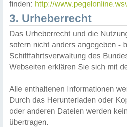
finden:
http://www.pegelonline.ws
3. Urheberrecht
Das Urheberrecht und die Nutzungs
sofern nicht anders angegeben -
Schifffahrtsverwaltung des Bundes
Webseiten erklären Sie sich mit 
Alle enthaltenen Informationen we
Durch das Herunterladen oder Kopi
oder anderen Dateien werden keine
übertragen.