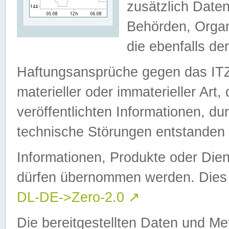
zusätzlich Daten
Behörden, Organ
die ebenfalls de
Haftungsansprüche gegen das I
materieller oder immaterieller Art
veröffentlichten Informationen, d
technische Störungen entstanden 
Informationen, Produkte oder Dien
dürfen übernommen werden. Dies 
DL-DE->Zero-2.0
↗
Die bereitgestellten Daten und Me