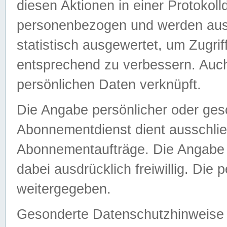
diesen Aktionen in einer Protokoll
personenbezogen und werden auss
statistisch ausgewertet, um Zugri
entsprechend zu verbessern. Auch
persönlichen Daten verknüpft.
Die Angabe persönlicher oder ges
Abonnementdienst dient ausschlie
Abonnementaufträge. Die Angabe d
dabei ausdrücklich freiwillig. Die
weitergegeben.
Gesonderte Datenschutzhinweise s