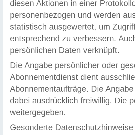
diesen Aktionen in einer Protokoll
personenbezogen und werden auss
statistisch ausgewertet, um Zugri
entsprechend zu verbessern. Auch
persönlichen Daten verknüpft.
Die Angabe persönlicher oder ges
Abonnementdienst dient ausschlie
Abonnementaufträge. Die Angabe d
dabei ausdrücklich freiwillig. Die
weitergegeben.
Gesonderte Datenschutzhinweise s