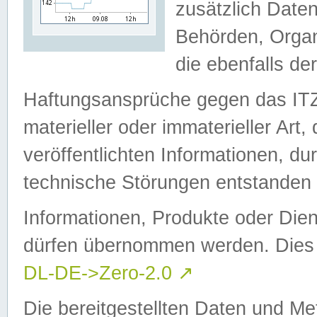
zusätzlich Daten
Behörden, Organ
die ebenfalls de
Haftungsansprüche gegen das I
materieller oder immaterieller Art
veröffentlichten Informationen, d
technische Störungen entstanden 
Informationen, Produkte oder Dien
dürfen übernommen werden. Dies 
DL-DE->Zero-2.0
↗
Die bereitgestellten Daten und Me