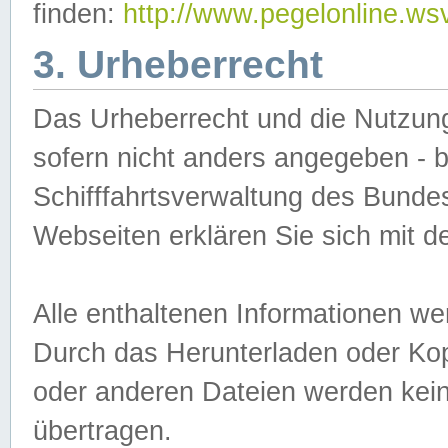
finden:
http://www.pegelonline.ws
3. Urheberrecht
Das Urheberrecht und die Nutzungs
sofern nicht anders angegeben -
Schifffahrtsverwaltung des Bundes
Webseiten erklären Sie sich mit 
Alle enthaltenen Informationen we
Durch das Herunterladen oder Kopi
oder anderen Dateien werden keine
übertragen.