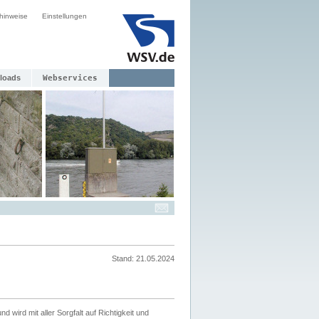
hinweise
Einstellungen
loads
Webservices
Stand: 21.05.2024
nd wird mit aller Sorgfalt auf Richtigkeit und