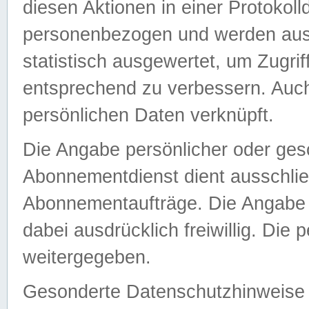
diesen Aktionen in einer Protokoll
personenbezogen und werden auss
statistisch ausgewertet, um Zugri
entsprechend zu verbessern. Auch
persönlichen Daten verknüpft.
Die Angabe persönlicher oder ges
Abonnementdienst dient ausschlie
Abonnementaufträge. Die Angabe d
dabei ausdrücklich freiwillig. Die
weitergegeben.
Gesonderte Datenschutzhinweise s