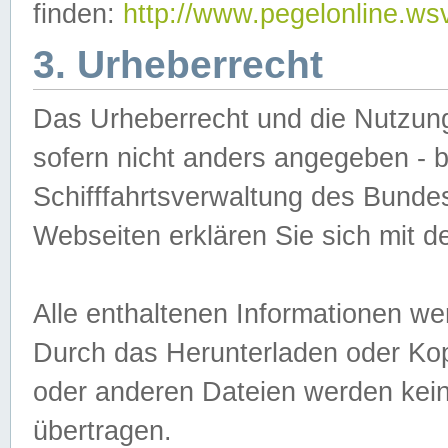
finden:
http://www.pegelonline.ws
3. Urheberrecht
Das Urheberrecht und die Nutzungs
sofern nicht anders angegeben -
Schifffahrtsverwaltung des Bundes
Webseiten erklären Sie sich mit 
Alle enthaltenen Informationen we
Durch das Herunterladen oder Kopi
oder anderen Dateien werden keine
übertragen.