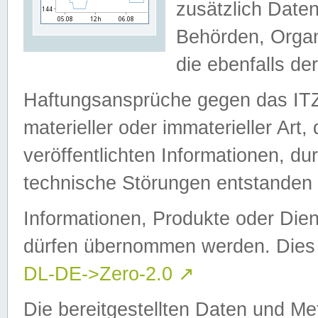
zusätzlich Daten
Behörden, Organ
die ebenfalls de
Haftungsansprüche gegen das I
materieller oder immaterieller Art
veröffentlichten Informationen, d
technische Störungen entstanden 
Informationen, Produkte oder Dien
dürfen übernommen werden. Dies 
DL-DE->Zero-2.0
↗
Die bereitgestellten Daten und Me