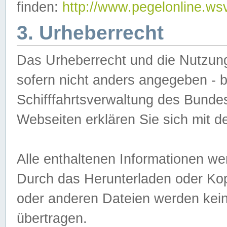
finden:
http://www.pegelonline.ws
3. Urheberrecht
Das Urheberrecht und die Nutzungs
sofern nicht anders angegeben -
Schifffahrtsverwaltung des Bundes
Webseiten erklären Sie sich mit 
Alle enthaltenen Informationen we
Durch das Herunterladen oder Kopi
oder anderen Dateien werden keine
übertragen.