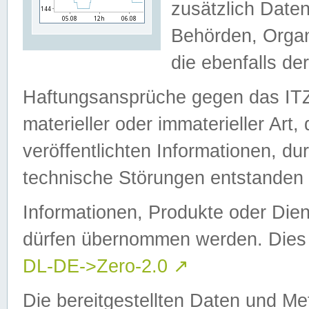
zusätzlich Daten
Behörden, Organ
die ebenfalls de
Haftungsansprüche gegen das I
materieller oder immaterieller Art
veröffentlichten Informationen, d
technische Störungen entstanden 
Informationen, Produkte oder Dien
dürfen übernommen werden. Dies 
DL-DE->Zero-2.0
↗
Die bereitgestellten Daten und Me