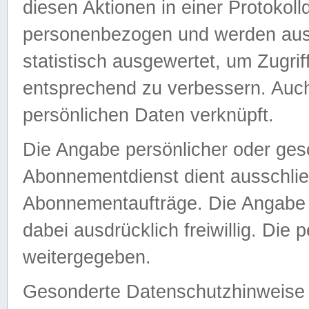
diesen Aktionen in einer Protokoll
personenbezogen und werden auss
statistisch ausgewertet, um Zugri
entsprechend zu verbessern. Auch
persönlichen Daten verknüpft.
Die Angabe persönlicher oder ges
Abonnementdienst dient ausschlie
Abonnementaufträge. Die Angabe d
dabei ausdrücklich freiwillig. Die
weitergegeben.
Gesonderte Datenschutzhinweise s