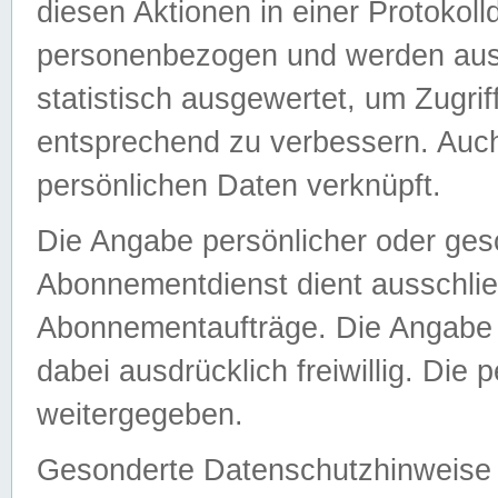
diesen Aktionen in einer Protokoll
personenbezogen und werden auss
statistisch ausgewertet, um Zugri
entsprechend zu verbessern. Auch
persönlichen Daten verknüpft.
Die Angabe persönlicher oder ges
Abonnementdienst dient ausschlie
Abonnementaufträge. Die Angabe d
dabei ausdrücklich freiwillig. Die
weitergegeben.
Gesonderte Datenschutzhinweise s