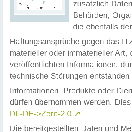
zusätzlich Daten
Behörden, Organ
die ebenfalls de
Haftungsansprüche gegen das I
materieller oder immaterieller Art
veröffentlichten Informationen, d
technische Störungen entstanden 
Informationen, Produkte oder Dien
dürfen übernommen werden. Dies 
DL-DE->Zero-2.0
↗
Die bereitgestellten Daten und Me