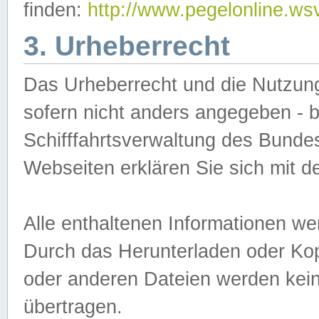
finden:
http://www.pegelonline.ws
3. Urheberrecht
Das Urheberrecht und die Nutzungs
sofern nicht anders angegeben -
Schifffahrtsverwaltung des Bundes
Webseiten erklären Sie sich mit 
Alle enthaltenen Informationen we
Durch das Herunterladen oder Kopi
oder anderen Dateien werden keine
übertragen.