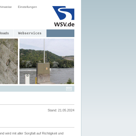
hinweise
Einstellungen
loads
Webservices
Stand: 21.05.2024
nd wird mit aller Sorgfalt auf Richtigkeit und