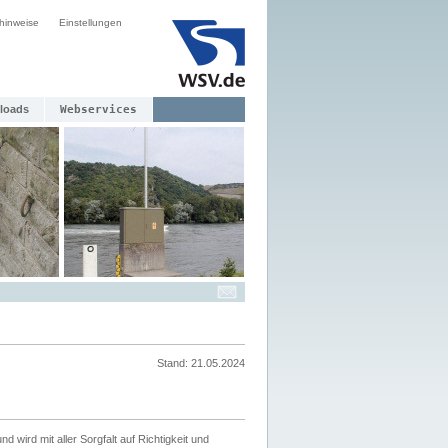
hinweise
Einstellungen
loads
Webservices
Stand: 21.05.2024
nd wird mit aller Sorgfalt auf Richtigkeit und