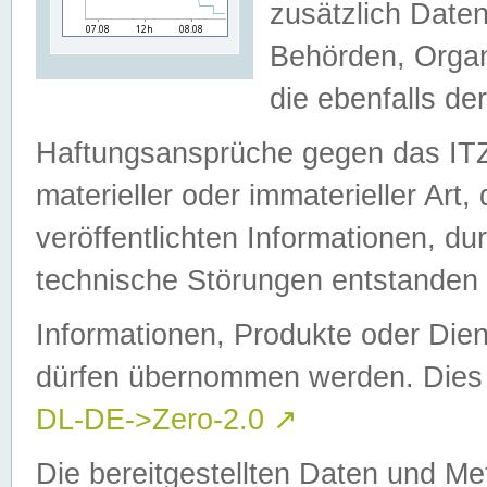
zusätzlich Daten
Behörden, Organ
die ebenfalls de
Haftungsansprüche gegen das I
materieller oder immaterieller Art
veröffentlichten Informationen, d
technische Störungen entstanden 
Informationen, Produkte oder Dien
dürfen übernommen werden. Dies 
DL-DE->Zero-2.0
↗
Die bereitgestellten Daten und Me