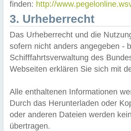
finden:
http://www.pegelonline.ws
3. Urheberrecht
Das Urheberrecht und die Nutzungs
sofern nicht anders angegeben -
Schifffahrtsverwaltung des Bundes
Webseiten erklären Sie sich mit 
Alle enthaltenen Informationen we
Durch das Herunterladen oder Kopi
oder anderen Dateien werden keine
übertragen.