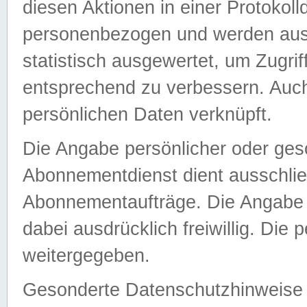
diesen Aktionen in einer Protokoll
personenbezogen und werden auss
statistisch ausgewertet, um Zugri
entsprechend zu verbessern. Auch
persönlichen Daten verknüpft.
Die Angabe persönlicher oder ges
Abonnementdienst dient ausschlie
Abonnementaufträge. Die Angabe d
dabei ausdrücklich freiwillig. Die
weitergegeben.
Gesonderte Datenschutzhinweise s