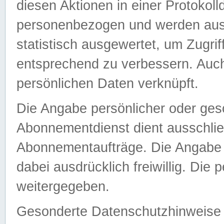
diesen Aktionen in einer Protokoll
personenbezogen und werden auss
statistisch ausgewertet, um Zugri
entsprechend zu verbessern. Auch
persönlichen Daten verknüpft.
Die Angabe persönlicher oder ges
Abonnementdienst dient ausschlie
Abonnementaufträge. Die Angabe d
dabei ausdrücklich freiwillig. Die
weitergegeben.
Gesonderte Datenschutzhinweise s