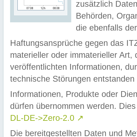
zusätzlich Daten
Behörden, Organ
die ebenfalls de
Haftungsansprüche gegen das I
materieller oder immaterieller Art
veröffentlichten Informationen, d
technische Störungen entstanden 
Informationen, Produkte oder Dien
dürfen übernommen werden. Dies 
DL-DE->Zero-2.0
↗
Die bereitgestellten Daten und Me