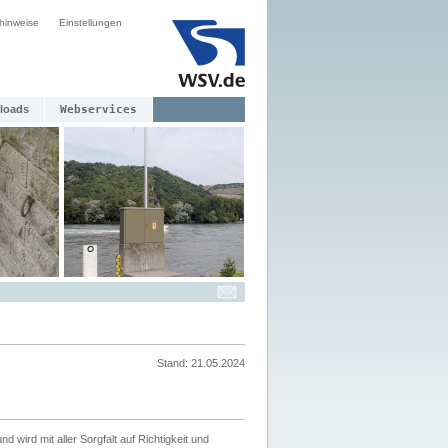
hinweise
Einstellungen
loads
Webservices
Stand: 21.05.2024
nd wird mit aller Sorgfalt auf Richtigkeit und