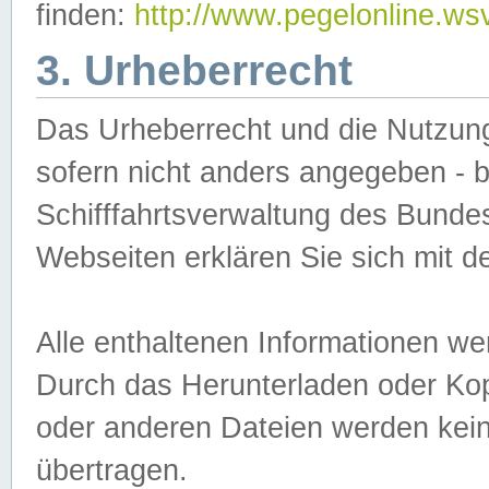
finden:
http://www.pegelonline.ws
3. Urheberrecht
Das Urheberrecht und die Nutzungs
sofern nicht anders angegeben -
Schifffahrtsverwaltung des Bundes
Webseiten erklären Sie sich mit 
Alle enthaltenen Informationen we
Durch das Herunterladen oder Kopi
oder anderen Dateien werden keine
übertragen.