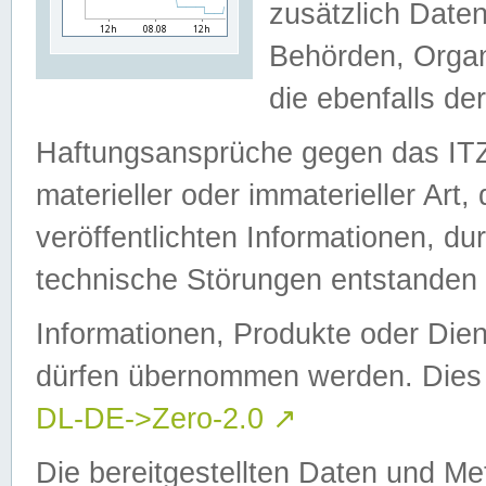
zusätzlich Daten
Behörden, Organ
die ebenfalls de
Haftungsansprüche gegen das I
materieller oder immaterieller Art
veröffentlichten Informationen, d
technische Störungen entstanden 
Informationen, Produkte oder Dien
dürfen übernommen werden. Dies 
DL-DE->Zero-2.0
↗
Die bereitgestellten Daten und Me