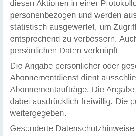
diesen Aktionen in einer Protokoll
personenbezogen und werden auss
statistisch ausgewertet, um Zugri
entsprechend zu verbessern. Auch
persönlichen Daten verknüpft.
Die Angabe persönlicher oder ges
Abonnementdienst dient ausschlie
Abonnementaufträge. Die Angabe d
dabei ausdrücklich freiwillig. Die
weitergegeben.
Gesonderte Datenschutzhinweise s